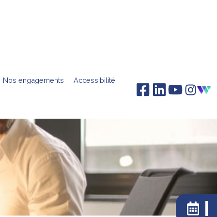
Nos engagements
Accessibilité