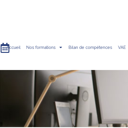
Accueil
Nos formations
Bilan de compétences
VAE