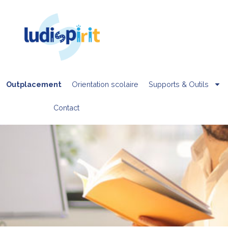
Outplacement
Orientation scolaire
Supports & Outils
Contact