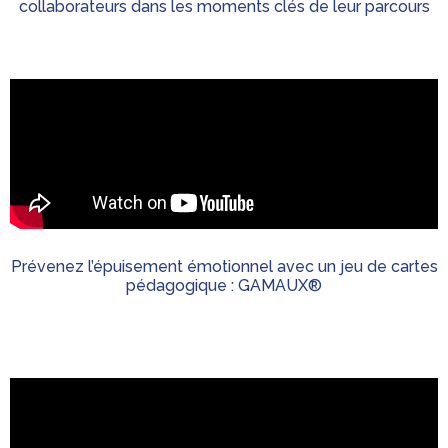
collaborateurs dans les moments clés de leur parcours
Prévenez l’épuisement émotionnel avec un jeu de cartes
pédagogique : GAMAUX®