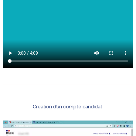
Création d’un compte candidat