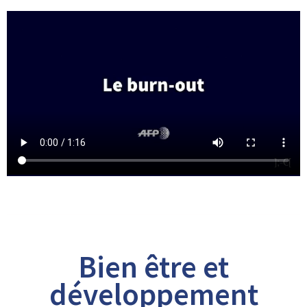
Bien être et
développement