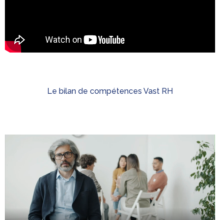
Le bilan de compétences Vast RH