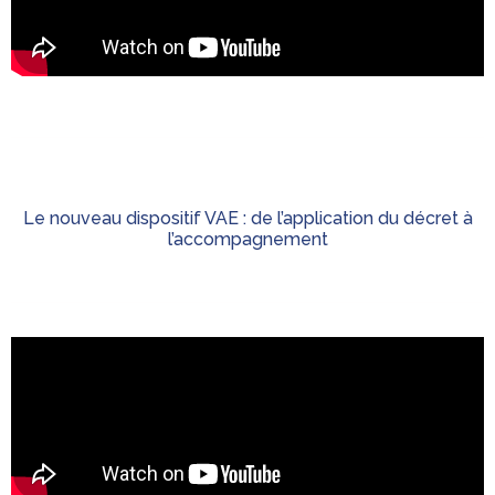
Le nouveau dispositif VAE : de l’application du décret à
l’accompagnement