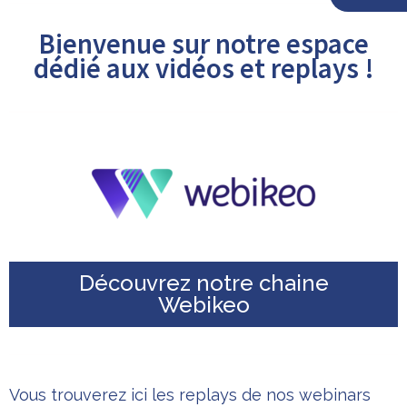
Replays &
Bienvenue sur notre espace
Vidéos
dédié aux vidéos et replays !
Découvrez notre chaine
Webikeo
Vous trouverez ici les replays de nos webinars