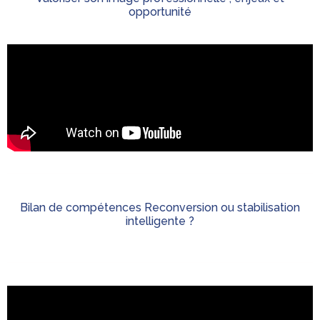
opportunité
Bilan de compétences Reconversion ou stabilisation
intelligente ?