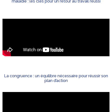
maladie : les clés pour un retour au travail réussi
La congruence : un équilibre nécessaire pour réussir son
plan d’action