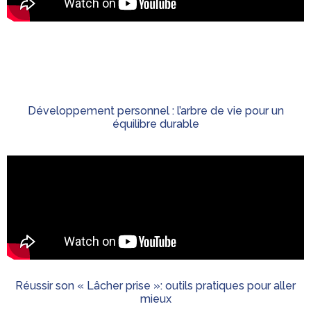
Développement personnel : l’arbre de vie pour un
équilibre durable
Réussir son « Lâcher prise »: outils pratiques pour aller
mieux