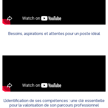
Besoins, aspirations et attentes pour un poste idéal
L’identification de ses compétences : une clé essentielle
pour la valorisation de son parcours professionnel