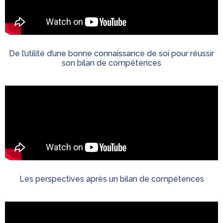
De l’utilité d’une bonne connaissance de soi pour réussir
son bilan de compétences
Les perspectives après un bilan de compétences