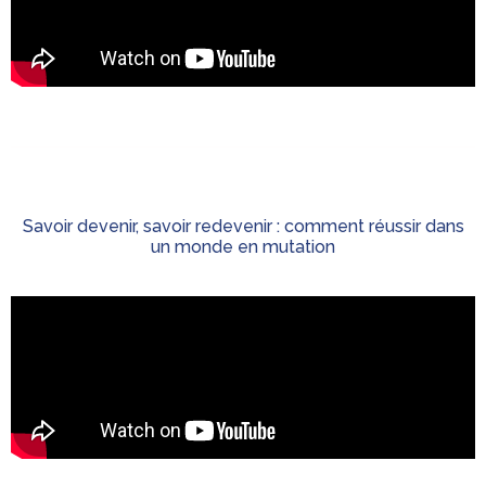
Savoir devenir, savoir redevenir : comment réussir dans
un monde en mutation