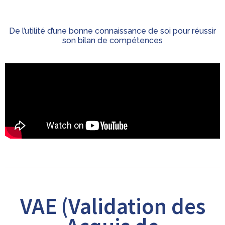
De l’utilité d’une bonne connaissance de soi pour réussir
son bilan de compétences
VAE (Validation des