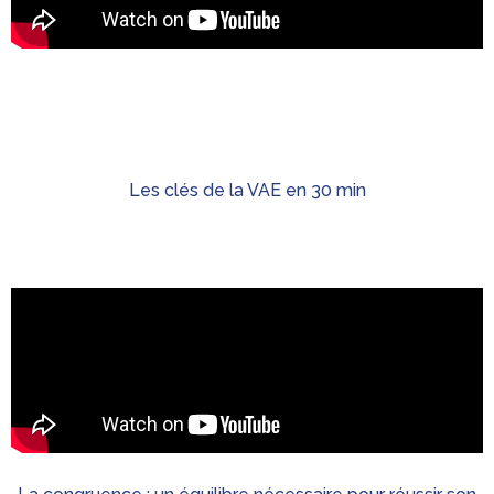
Les clés de la VAE en 30 min