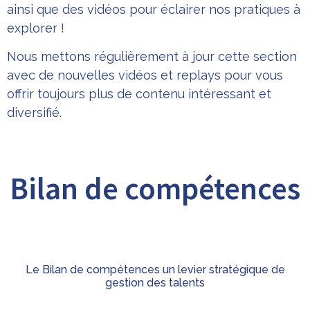
ainsi que des vidéos pour éclairer nos pratiques à
explorer !
Nous mettons régulièrement à jour cette section
avec de nouvelles vidéos et replays pour vous
offrir toujours plus de contenu intéressant et
diversifié.
Bilan de compétences
Le Bilan de compétences un levier stratégique de
gestion des talents