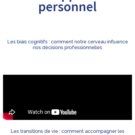
personnel
Les biais cognitifs : comment notre cerveau influence
nos décisions professionnelles
Les transitions de vie : comment accompagner les