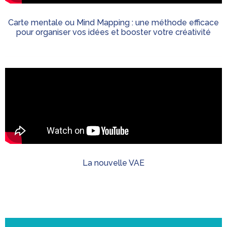
Carte mentale ou Mind Mapping : une méthode efficace
pour organiser vos idées et booster votre créativité
La nouvelle VAE