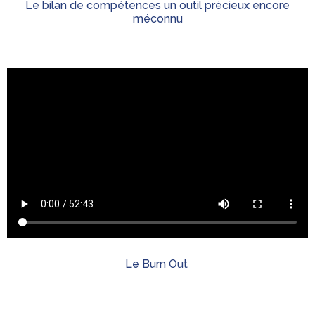
Le bilan de compétences un outil précieux encore
méconnu
Le Burn Out