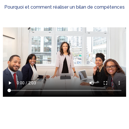
Pourquoi et comment réaliser un bilan de compétences