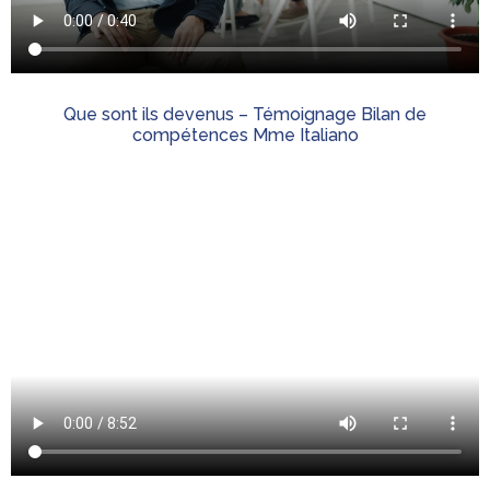
Que sont ils devenus – Témoignage Bilan de
compétences Mme Italiano