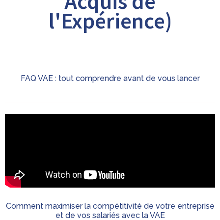
Acquis de
l'Expérience)
FAQ VAE : tout comprendre avant de vous lancer
Comment maximiser la compétitivité de votre entreprise
et de vos salariés avec la VAE