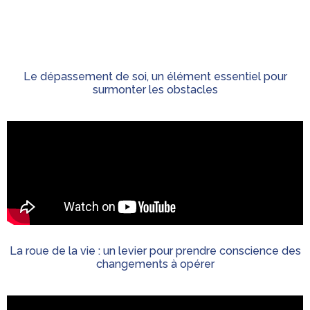
Le dépassement de soi, un élément essentiel pour
surmonter les obstacles
La roue de la vie : un levier pour prendre conscience des
changements à opérer