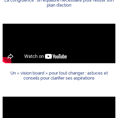
La congruence : un équilibre nécessaire pour réussir son
plan d’action
Un « vision board » pour tout changer : astuces et
conseils pour clarifier ses aspirations