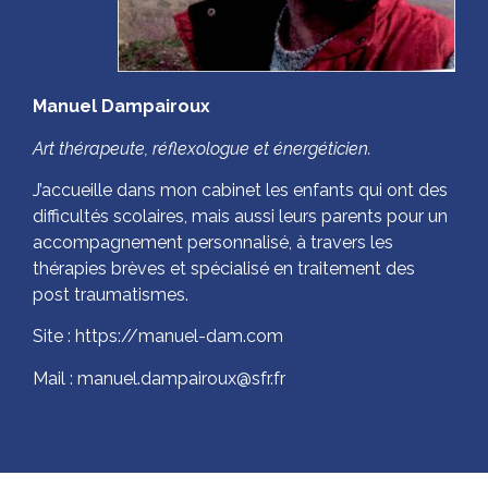
Manuel Dampairoux
Art thérapeute, réflexologue et énergéticien.
J’accueille dans mon cabinet les enfants qui ont des
difficultés scolaires, mais aussi leurs parents pour un
accompagnement personnalisé, à travers les
thérapies brèves et spécialisé en traitement des
post traumatismes.
Site : https://manuel-dam.com
Mail : manuel.dampairoux@sfr.fr