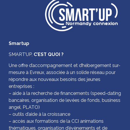
Smartup
SMART’UP,
C’EST QUOI ?
Une offre d’accompagnement et d’hébergement sur-
mesure à Evreux, associée à un solide réseau pour
répondre aux nouveaux besoins des jeunes
entreprises :
– aide à la recherche de financements (speed-dating
bancaires, organisation de levées de fonds, business
angel, PLATO)
– outils d’aide à la croissance
– accès aux formations de la CCI animations
thématiques, organisation d’évènements et de