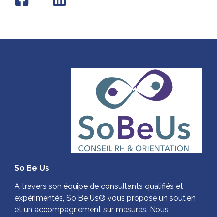
So Be Us
A travers son équipe de consultants qualifiés et
expérimentés, So Be Us® vous propose un soutien
et un accompagnement sur mesures. Nous