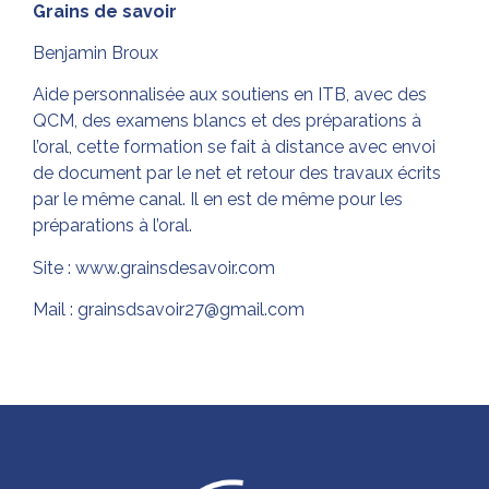
Grains de savoir
Benjamin Broux
Aide personnalisée aux soutiens en ITB, avec des
QCM, des examens blancs et des préparations à
l’oral, cette formation se fait à distance avec envoi
de document par le net et retour des travaux écrits
par le même canal. Il en est de même pour les
préparations à l’oral.
Site :
www.grainsdesavoir.com
Mail : grainsdsavoir27@gmail.com