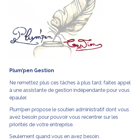
Plum’pen Gestion
Ne remettez plus ces tâches à plus tard, faites appel
à une assistante de gestion indépendante pour vous
épauler.
Plum’pen propose le soutien administratif dont vous
avez besoin pour pouvoir vous recentrer sur les
priorités de votre entreprise.
Seulement quand vous en avez besoin.