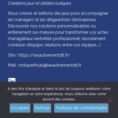
Créations jeux et ateliers ludiques
Nous créons et éditons des jeux pour accompagner
les managers et les dirigeant(es) d’entreprises.
Découvrez nos solutions personnalisables ou
entièrement sur-mesure pour transformer vos actes
managériaux (entretien professionnel, recrutement,
cohésion d’équipe, relations entre vos équipes,…)
Site : https://lesautrementdit.fr/
Mail : mduperthuis@lesautrementdit.fr
A des fins d'analyse et dans le but de toujours améliorer votre
navigation et votre expérience, nous utilisons avec votre
accord des cookies.
Accepter
Refuser
Politique de confidentialité