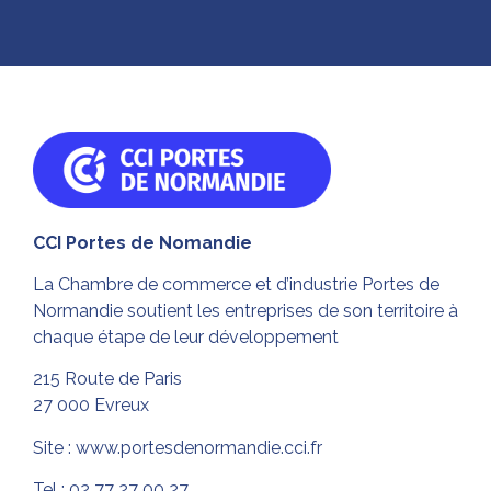
CCI Portes de Nomandie
La Chambre de commerce et d’industrie Portes de
Normandie soutient les entreprises de son territoire à
chaque étape de leur développement
215 Route de Paris
27 000 Evreux
Site :
www.portesdenormandie.cci.fr
Tel : 02 77 27 00 27