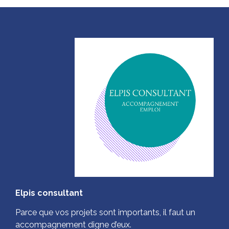
Elpis consultant
Parce que vos projets sont importants, il faut un
accompagnement digne d’eux.