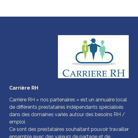
Carrière RH
Carrière RH « nos partenaires » est un annuaire local
de différents prestataires indépendants spécialisés
dans des domaines variés autour des besoins RH /
emploi.
Ce sont des prestataires souhaitant pouvoir travailler
ensemble avec des valeurs de partage et de