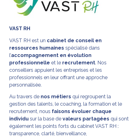
VAST RH
VAST RH est un
cabinet de conseil en
ressources humaines
spécialisé dans
l’
accompagnement en évolution
professionnelle
et le
recrutement
. Nos
conseillers appuient les entreprises et les
professionnels en leur offrant une approche
personnalisée.
Au travers de
nos métiers
qui regroupent la
gestion des talents, le coaching, la formation et le
recrutement, nous
faisons évoluer chaque
individu
sur la base de
valeurs partagées
qui sont
également les points forts du cabinet VAST RH :
transparence, clarté, bienveillance,