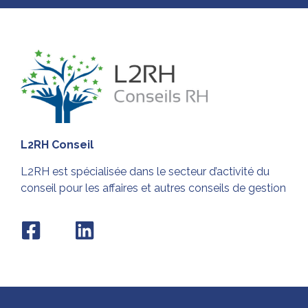
L2RH Conseil
L2RH est spécialisée dans le secteur d’activité du
conseil pour les affaires et autres conseils de gestion