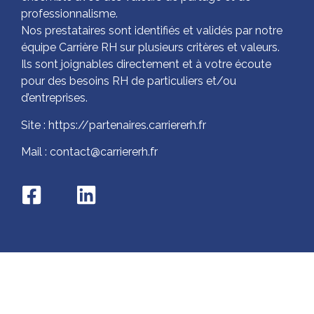
professionnalisme.
Nos prestataires sont identifiés et validés par notre
équipe Carrière RH sur plusieurs critères et valeurs.
Ils sont joignables directement et à votre écoute
pour des besoins RH de particuliers et/ou
d’entreprises.
Site : https://partenaires.carriererh.fr
Mail : contact@carriererh.fr