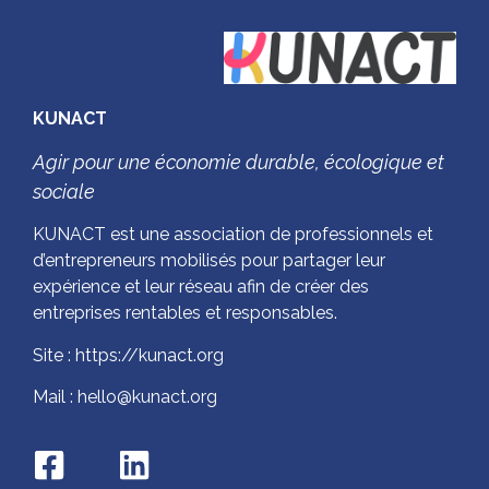
KUNACT
Agir pour une économie durable, écologique et
sociale
KUNACT est une association de professionnels et
d’entrepreneurs mobilisés pour partager leur
expérience et leur réseau afin de créer des
entreprises rentables et responsables.
Site : https://kunact.org
Mail : hello@kunact.org