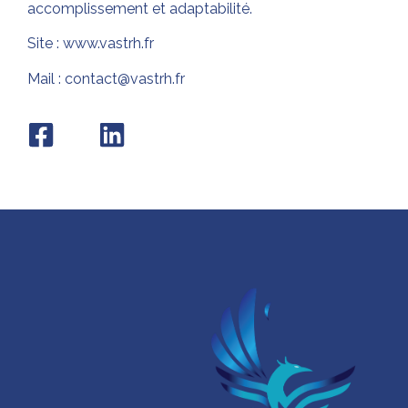
accomplissement et adaptabilité.
Site :
www.vastrh.fr
Mail : contact@vastrh.fr