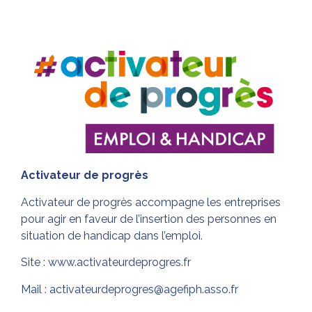
Activateur de progrès
Activateur de progrès accompagne les entreprises
pour agir en faveur de l’insertion des personnes en
situation de handicap dans l’emploi.
Site :
www.activateurdeprogres.fr
Mail : activateurdeprogres@agefiph.asso.fr