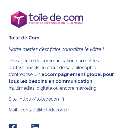
Toile de Com
Notre métier, c’est faire connaître le vôtre !
Une agence de communication qui met les
professionnels au cœur de sa philosophie
d’entreprise. Un
accompagnement global pour
tous les besoins en communication
multimédias, digitale ou encore marketing.
Site :
https://toiledecom.fr
Mail : contact@toiledecom.fr