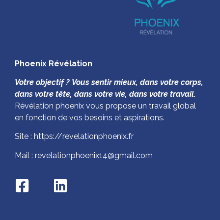
Phoenix Révélation
Votre objectif ?
Vous sentir mieux, dans votre corps,
dans votre tête, dans votre vie, dans votre travail.
Révélation phoenix vous propose un travail global
en fonction de vos besoins et aspirations.
Site : https://revelationphoenix.fr
Mail : revelationphoenix14@gmail.com