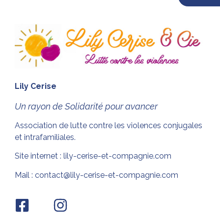
Nos
partenaires
Lily Cerise
Un rayon de Solidarité pour avancer
Association de lutte contre les violences conjugales
et intrafamiliales.
Site internet :
lily-cerise-et-compagnie.com
Mail :
contact@lily-cerise-et-compagnie.com