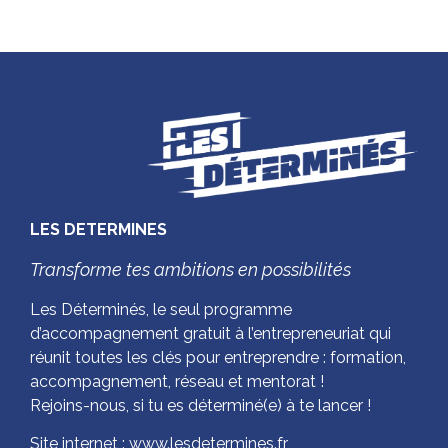
LES DETERMINES
Transforme tes ambitions en possibilités
Les Déterminés, le seul programme
d’accompagnement gratuit à l’entrepreneuriat qui
réunit toutes les clés pour entreprendre : formation,
accompagnement, réseau et mentorat !
Rejoins-nous, si tu es déterminé(e) à te lancer !
Site internet : www.lesdetermines.fr