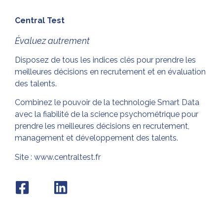
Central Test
Évaluez autrement
Disposez de tous les indices clés pour prendre les
meilleures décisions en recrutement et en évaluation
des talents.
Combinez le pouvoir de la technologie Smart Data
avec la fiabilité de la science psychométrique pour
prendre les meilleures décisions en recrutement,
management et développement des talents.
Site :
www.centraltest.fr