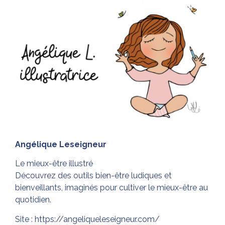
Angélique Leseigneur
Le mieux-être illustré
Découvrez des outils bien-être ludiques et
bienveillants, imaginés pour cultiver le mieux-être au
quotidien.
Site :
https://angeliqueleseigneur.com/