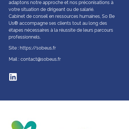
adaptons notre approche et nos préconisations à
votre situation de dirigeant ou de salarié.
Cabinet de conseil en ressources humaines, So Be
Us® accompagne ses clients tout au long des
étapes nécessaires à la réussite de leurs parcours
professionnels.
Site : https://sobeus.fr
Mail : contact@sobeus.fr