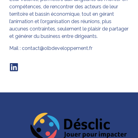
compétences, de rencontrer des acteurs de leur
territoire et bassin économique, tout en gérant
l’animation et l’organisation des réunions, plus
aucunes contraintes, seulement le plaisir de partager
et générer du business entre dirigeants.
Mail : contact@olbdeveloppement.fr