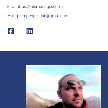
Site :
https://plumpengestion.fr
Mail : plumpengestion@gmail.com