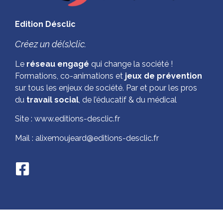
Edition Désclic
Créez un dé(s)clic.
Le
réseau engagé
qui change la société !
Formations, co-animations et
jeux de prévention
sur tous les enjeux de société. Par et pour les pros
du
travail social
, de l’éducatif & du médical
Site : www.editions-desclic.fr
Mail : alixemoujeard@editions-desclic.fr