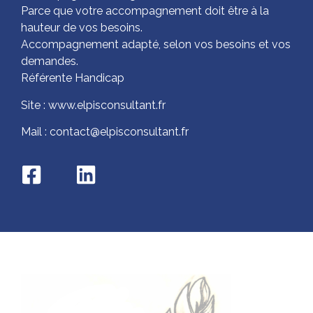
Parce que votre accompagnement doit être à la
hauteur de vos besoins.
Accompagnement adapté, selon vos besoins et vos
demandes.
Référente Handicap
Site : www.elpisconsultant.fr
Mail : contact@elpisconsultant.fr