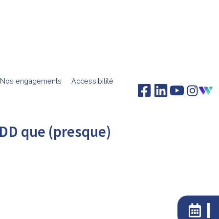
Nos engagements
Accessibilité
DD que (presque)