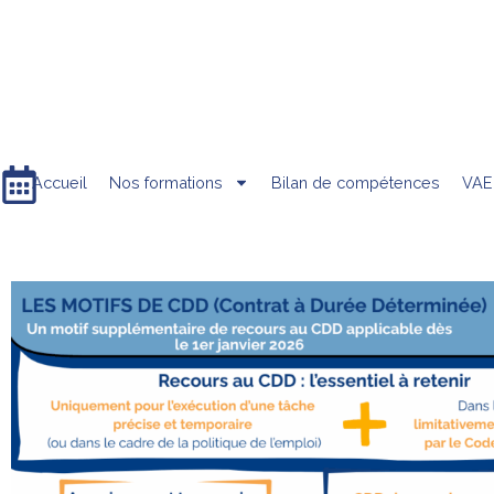
Accueil
Nos formations
Bilan de compétences
VAE