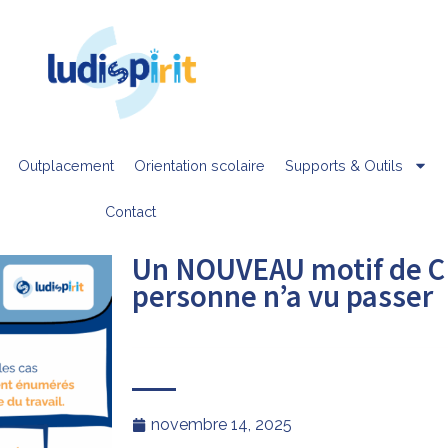
Outplacement
Orientation scolaire
Supports & Outils
Contact
Un NOUVEAU motif de C
personne n’a vu passer
novembre 14, 2025